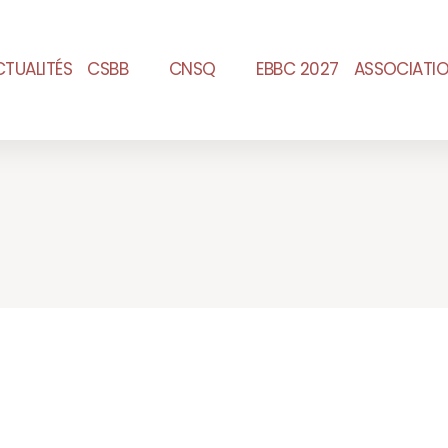
CTUALITÉS
CSBB
CNSQ
EBBC 2027
ASSOCIATI