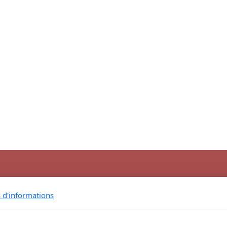
s d'informations