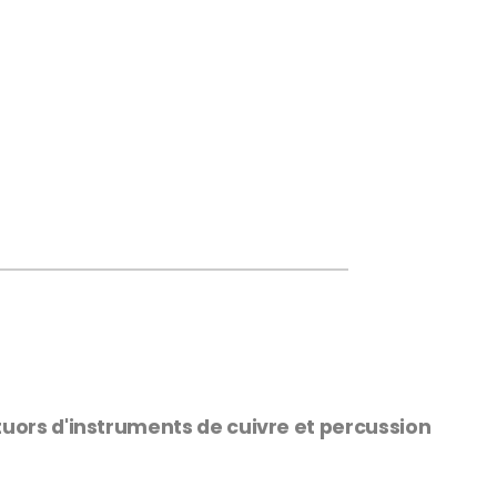
tuors d'instruments de cuivre et percussion