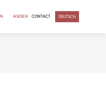
ON
AGENDA
CONTACT
DEUTSCH